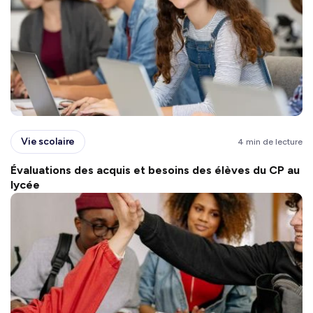
Vie scolaire
4 min de lecture
Évaluations des acquis et besoins des élèves du CP au
lycée