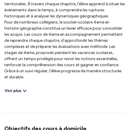
territoriales. À travers chaque chapitre, l’élève apprend à situer les
événements dans le temps, à comprendre les ruptures
historiques et à analyser les dynamiques géographiques.
Pour de nombreux collégiens, le soutien scolaire 4eme en
histoire-géographie constitue un levier efficace pour consolider
les acquis. Les cours de 4eme en accompagnement permettent
de reprendre chaque chapitre, d’approfondir les thèmes
complexes et de préparer les évaluations avec méthode. Les
stages de 4eme, proposés pendant les vacances scolaires,
offrent un temps privilégié pour revoir les notions essentielles,
renforcer la compréhension des cours et gagner en confiance.
Grâce à un suivi régulier, l’élève progresse de manière structurée
et durable.
Voir plus
Objectifs des cours à domicile