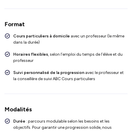
Format
Cours particuliers à domicile
avec un professeur (le même
dans la durée)
Horaires flexibles
, selon l’emploi du temps de l’élève et du
professeur
Suivi personnalisé de la progression
avec le professeur et
la conseillère de suivi ABC Cours particuliers
Modalités
Durée
: parcours modulable selon les besoins et les
objectifs. Pour garantir une progression solide, nous