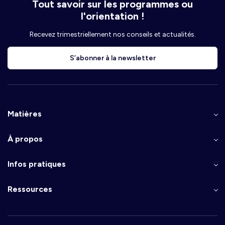
Tout savoir sur les programmes ou
l'orientation !
Recevez trimestriellement nos conseils et actualités.
S’abonner à la newsletter
Matières
À propos
Infos pratiques
Ressources