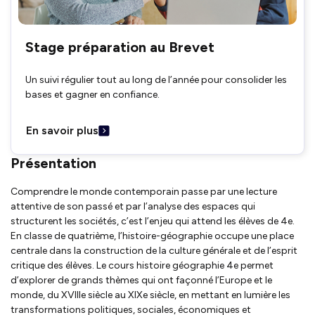
Stage préparation au Brevet
Un suivi régulier tout au long de l’année pour consolider les
bases et gagner en confiance.
En savoir plus
Présentation
Comprendre le monde contemporain passe par une lecture
attentive de son passé et par l’analyse des espaces qui
structurent les sociétés, c’est l’enjeu qui attend les élèves de 4e.
En classe de quatrième, l’histoire-géographie occupe une place
centrale dans la construction de la culture générale et de l’esprit
critique des élèves. Le cours histoire géographie 4e permet
d’explorer de grands thèmes qui ont façonné l’Europe et le
monde, du XVIIIe siècle au XIXe siècle, en mettant en lumière les
transformations politiques, sociales, économiques et