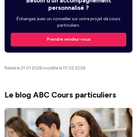
Besoin d’un accompagnement
personnalisé ?
Échangez avec un conseiller sur votre projet de cours
particuliers.
Prendre rendez-vous
Publié le 21.01.2026 modifié le 17.02.2026
Le blog ABC Cours particuliers