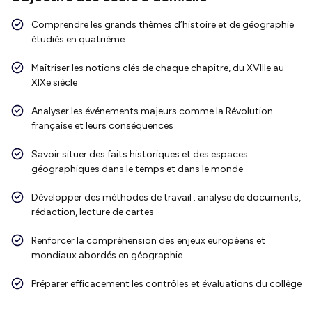
Comprendre les grands thèmes d’histoire et de géographie
étudiés en quatrième
Maîtriser les notions clés de chaque chapitre, du XVIIIe au
XIXe siècle
Analyser les événements majeurs comme la Révolution
française et leurs conséquences
Savoir situer des faits historiques et des espaces
géographiques dans le temps et dans le monde
Développer des méthodes de travail : analyse de documents,
rédaction, lecture de cartes
Renforcer la compréhension des enjeux européens et
mondiaux abordés en géographie
Préparer efficacement les contrôles et évaluations du collège