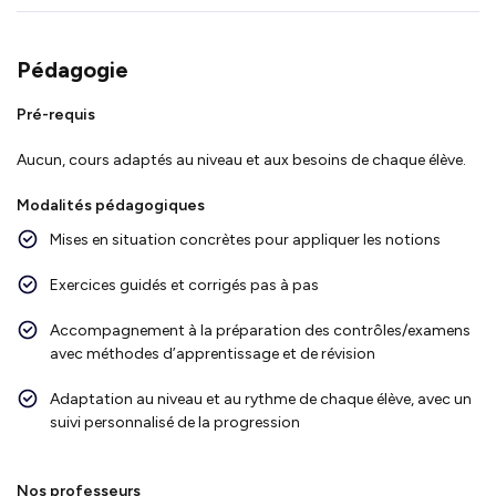
Pédagogie
Pré-requis
Aucun, cours adaptés au niveau et aux besoins de chaque élève.
Modalités pédagogiques
Mises en situation concrètes pour appliquer les notions
Exercices guidés et corrigés pas à pas
Accompagnement à la préparation des contrôles/examens
avec méthodes d’apprentissage et de révision
Adaptation au niveau et au rythme de chaque élève, avec un
suivi personnalisé de la progression
Nos professeurs