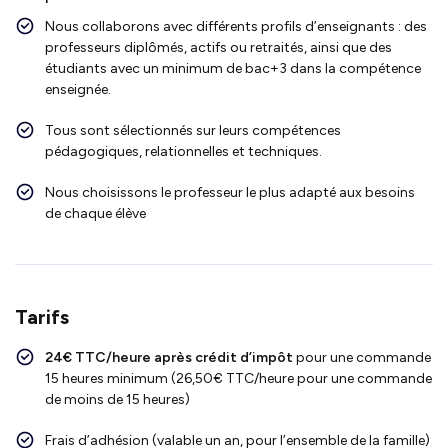
Nous collaborons avec différents profils d’enseignants : des
professeurs diplômés, actifs ou retraités, ainsi que des
étudiants avec un minimum de bac+3 dans la compétence
enseignée.
Tous sont sélectionnés sur leurs compétences
pédagogiques, relationnelles et techniques.
Nous choisissons le professeur le plus adapté aux besoins
de chaque élève
Tarifs
24€ TTC/heure après crédit d’impôt
pour une commande
15 heures minimum (26,50€ TTC/heure pour une commande
de moins de 15 heures)
Frais d’adhésion (valable un an, pour l’ensemble de la famille)