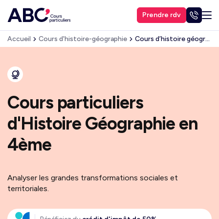
Prendre rdv
Accueil
Cours d'histoire-géographie
Cours d’histoire géographie en 4ème
Cours particuliers
d'Histoire Géographie en
4ème
Analyser les grandes transformations sociales et
territoriales.