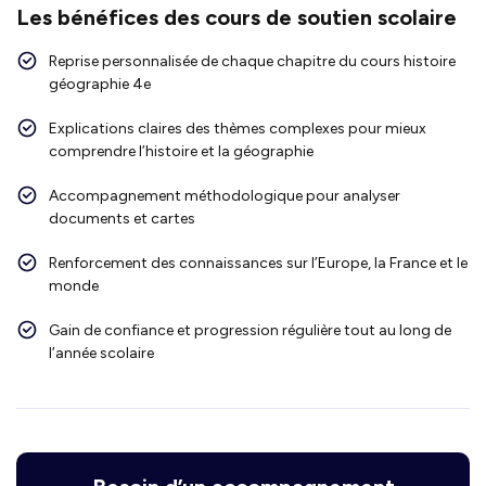
Les bénéfices des cours de soutien scolaire
Reprise personnalisée de chaque chapitre du cours histoire
géographie 4e
Explications claires des thèmes complexes pour mieux
comprendre l’histoire et la géographie
Accompagnement méthodologique pour analyser
documents et cartes
Renforcement des connaissances sur l’Europe, la France et le
monde
Gain de confiance et progression régulière tout au long de
l’année scolaire