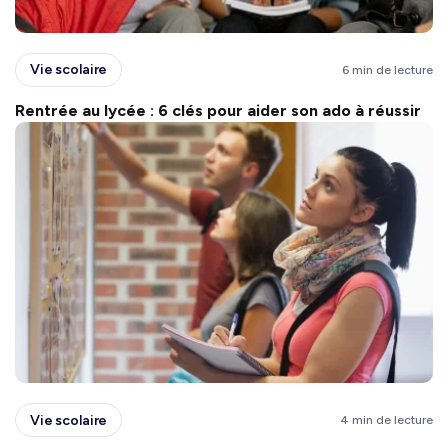
Vie scolaire
6 min de lecture
Rentrée au lycée : 6 clés pour aider son ado à réussir
Vie scolaire
4 min de lecture