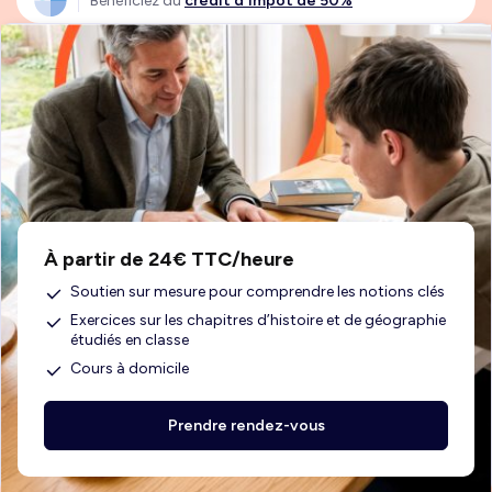
Bénéficiez du
crédit d'impôt de 50%
À partir de 24€ TTC/heure
Soutien sur mesure pour comprendre les notions clés
Exercices sur les chapitres d’histoire et de géographie
étudiés en classe
Cours à domicile
Prendre rendez-vous