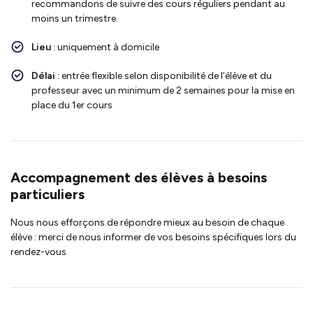
recommandons de suivre des cours réguliers pendant au
moins un trimestre.
Lieu
: uniquement à domicile
Délai
: entrée flexible selon disponibilité de l’élève et du
professeur avec un minimum de 2 semaines pour la mise en
place du 1er cours
Accompagnement des élèves à besoins
particuliers
Nous nous efforçons de répondre mieux au besoin de chaque
élève : merci de nous informer de vos besoins spécifiques lors du
rendez-vous