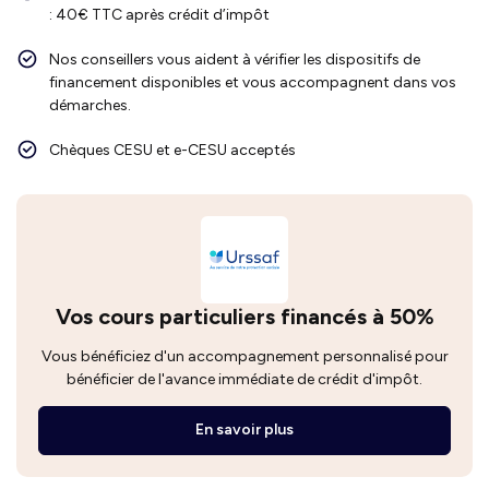
: 40€ TTC après crédit d’impôt
Nos conseillers vous aident à vérifier les dispositifs de
financement disponibles et vous accompagnent dans vos
démarches.
Chèques CESU et e-CESU acceptés
Vos cours particuliers financés à 50%
Vous bénéficiez d'un accompagnement personnalisé pour
bénéficier de l'avance immédiate de crédit d'impôt.
En savoir plus