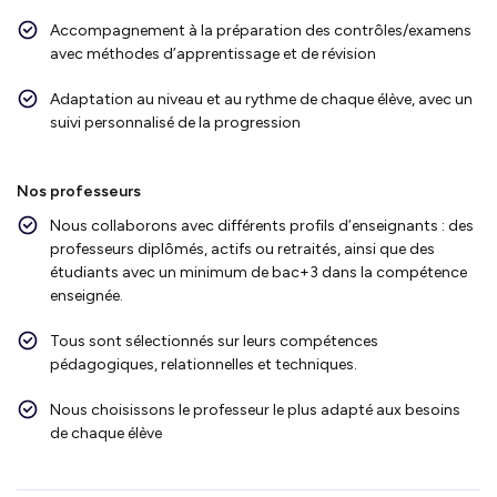
Accompagnement à la préparation des contrôles/examens
avec méthodes d’apprentissage et de révision
Adaptation au niveau et au rythme de chaque élève, avec un
suivi personnalisé de la progression
Nos professeurs
Nous collaborons avec différents profils d’enseignants : des
professeurs diplômés, actifs ou retraités, ainsi que des
étudiants avec un minimum de bac+3 dans la compétence
enseignée.
Tous sont sélectionnés sur leurs compétences
pédagogiques, relationnelles et techniques.
Nous choisissons le professeur le plus adapté aux besoins
de chaque élève