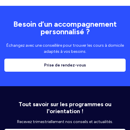
Besoin d’un accompagnement
personnalisé ?
Échangez avec une conseillère pour trouver les cours à domicile
adaptés à vos besoins.
Prise de rendez-vous
Tout savoir sur les programmes ou
l'orientation !
Recevez trimestriellement nos conseils et actualités.