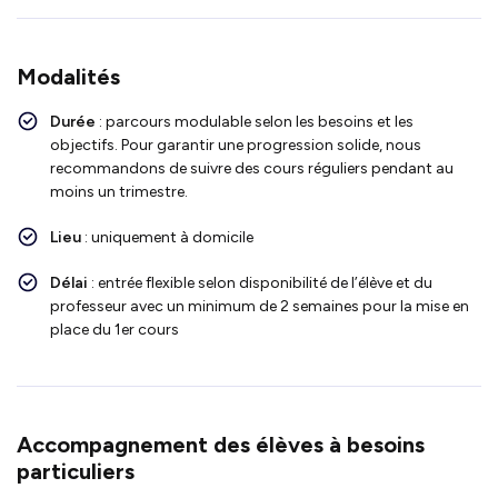
Modalités
Durée
: parcours modulable selon les besoins et les
objectifs. Pour garantir une progression solide, nous
recommandons de suivre des cours réguliers pendant au
moins un trimestre.
Lieu
: uniquement à domicile
Délai
: entrée flexible selon disponibilité de l’élève et du
professeur avec un minimum de 2 semaines pour la mise en
place du 1er cours
Accompagnement des élèves à besoins
particuliers