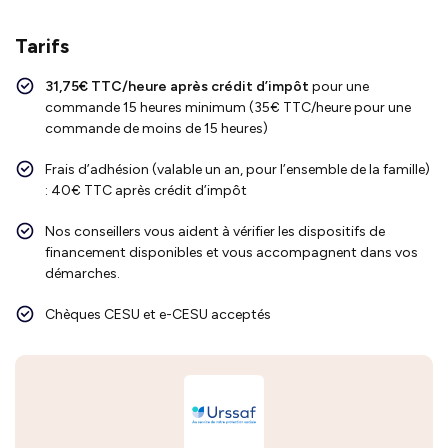
Tarifs
31,75€ TTC/heure après crédit d’impôt
pour une
commande 15 heures minimum (35€ TTC/heure pour une
commande de moins de 15 heures)
Frais d’adhésion (valable un an, pour l’ensemble de la famille)
: 40€ TTC après crédit d’impôt
Nos conseillers vous aident à vérifier les dispositifs de
financement disponibles et vous accompagnent dans vos
démarches.
Chèques CESU et e-CESU acceptés