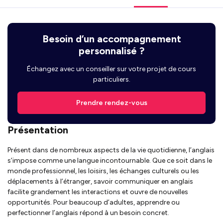
Besoin d’un accompagnement
personnalisé ?
Échangez avec un conseiller sur votre projet de cours
particuliers.
Prendre rendez-vous
Présentation
Présent dans de nombreux aspects de la vie quotidienne, l’anglais
s’impose comme une langue incontournable. Que ce soit dans le
monde professionnel, les loisirs, les échanges culturels ou les
déplacements à l’étranger, savoir communiquer en anglais
facilite grandement les interactions et ouvre de nouvelles
opportunités. Pour beaucoup d’adultes, apprendre ou
perfectionner l’anglais répond à un besoin concret.