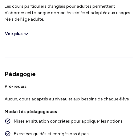
Les cours particuliers d’anglais pour adultes permettent
d’aborder cette langue de manière ciblée et adaptée aux usages
réels de l’âge adulte.
Voir plus
Pédagogie
Pré-requis
Aucun, cours adaptés au niveau et aux besoins de chaque élève.
Modalités pédagogiques
Mises en situation concrètes pour appliquer les notions
Exercices guidés et corrigés pas à pas