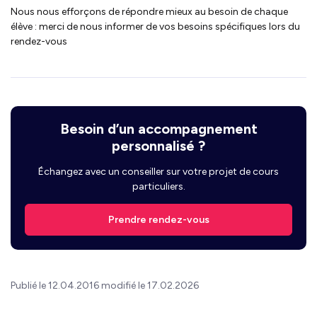
Nous nous efforçons de répondre mieux au besoin de chaque
élève : merci de nous informer de vos besoins spécifiques lors du
rendez-vous
Besoin d’un accompagnement
personnalisé ?
Échangez avec un conseiller sur votre projet de cours
particuliers.
Prendre rendez-vous
Publié le 12.04.2016 modifié le 17.02.2026