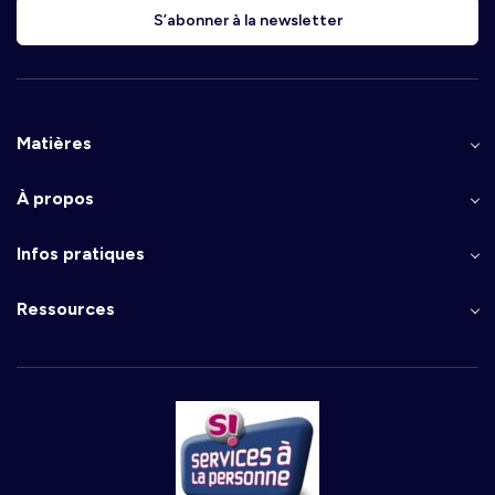
S’abonner à la newsletter
Matières
À propos
Infos pratiques
Ressources