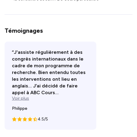
Témoignages
“J'assiste régulièrement à des
congrès internationaux dans le
cadre de mon programme de
recherche. Bien entendu toutes
les interventions ont lieu en
anglais… J’ai décidé de faire
appel à ABC Cours...
Voir plus
Philippe
4.5/5