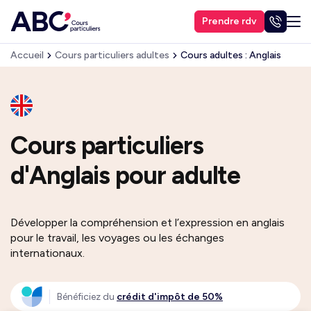
Prendre rdv
Accueil
Cours particuliers adultes
Cours adultes : Anglais
Cours particuliers
d'Anglais pour adulte
Développer la compréhension et l’expression en anglais
pour le travail, les voyages ou les échanges
internationaux.
Bénéficiez du
crédit d'impôt de 50%