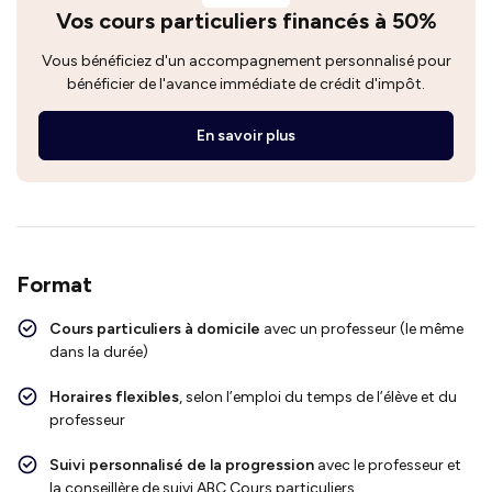
Vos cours particuliers financés à 50%
Vous bénéficiez d'un accompagnement personnalisé pour
bénéficier de l'avance immédiate de crédit d'impôt.
En savoir plus
Format
Cours particuliers à domicile
avec un professeur (le même
dans la durée)
Horaires flexibles
, selon l’emploi du temps de l’élève et du
professeur
Suivi personnalisé de la progression
avec le professeur et
la conseillère de suivi ABC Cours particuliers