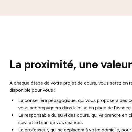
La proximité, une valeur
À chaque étape de votre projet de cours, vous serez en re
disponible pour vous :
La conseillère pédagogique, qui vous proposera des c
vous accompagnera dans la mise en place de l’avance 
La responsable du suivi des cours, qui va prendre en c
suivi et le bilan de vos séances
Le professeur, qui se déplacera à votre domicile, pour