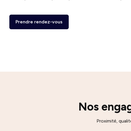
Prendre rendez-vous
Nos engag
Proximité, quali