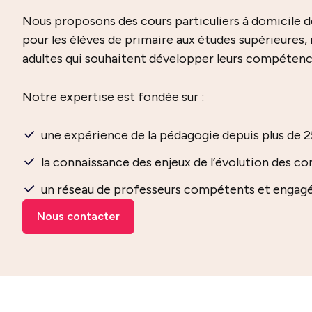
Nous proposons des cours particuliers à domicile de
pour les élèves de primaire aux études supérieures, 
adultes qui souhaitent développer leurs compétenc
Notre expertise est fondée sur :
une expérience de la pédagogie depuis plus de 2
la connaissance des enjeux de l’évolution des 
un réseau de professeurs compétents et engag
Nous contacter