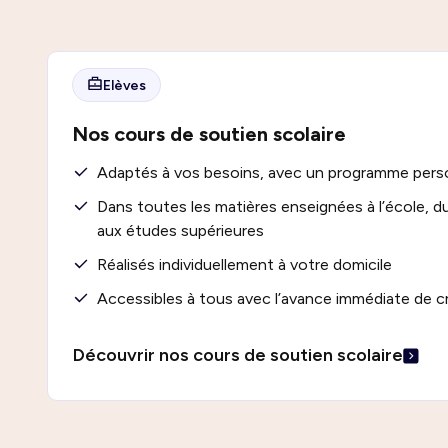
Elèves
Nos cours de soutien scolaire
Adaptés à vos besoins, avec un programme pers
Dans toutes les matières enseignées à l’école, du
aux études supérieures
Réalisés individuellement à votre domicile
Accessibles à tous avec l’avance immédiate de c
Découvrir nos cours de soutien scolaire