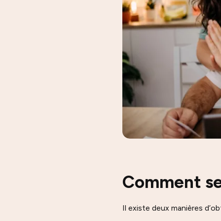
Comment se 
Il existe deux manières d’ob