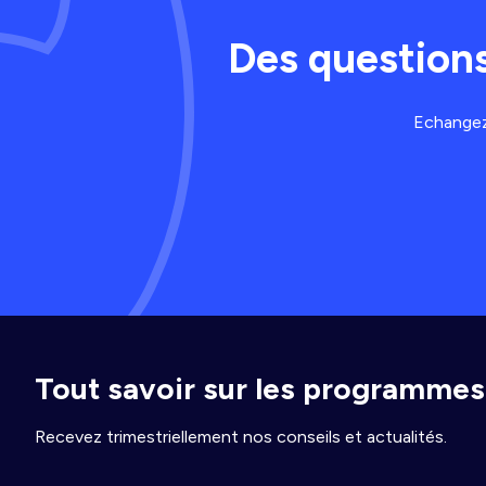
Des questions
Echangez 
Tout savoir sur les programmes 
Recevez trimestriellement nos conseils et actualités.