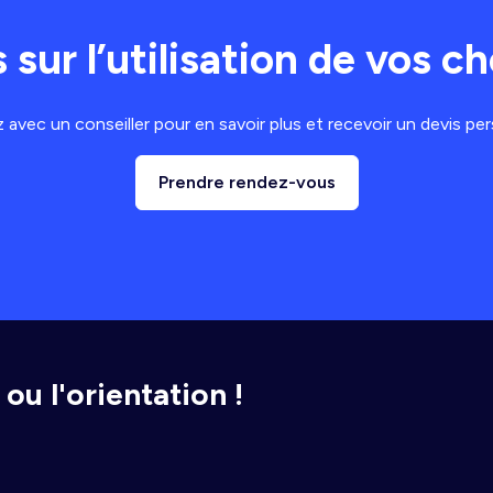
 sur l’utilisation de vos 
avec un conseiller pour en savoir plus et recevoir un devis per
Prendre rendez-vous
ou l'orientation !