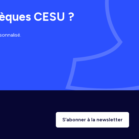
chèques CESU ?
sonnalisé.
S’abonner à la newsletter