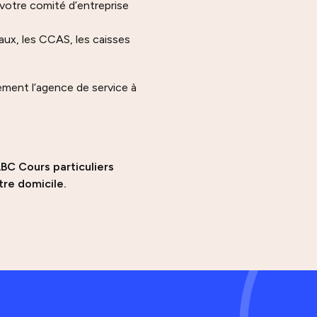
 votre comité d’entreprise
aux, les CCAS, les caisses
ement l’agence de service à
BC Cours particuliers
tre domicile.