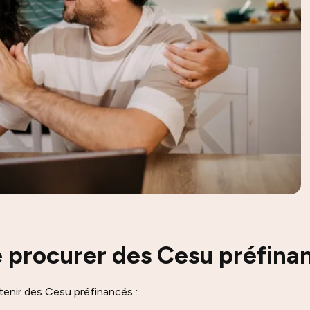
procurer des Cesu préfinan
tenir des Cesu préfinancés :