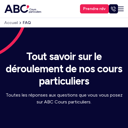
Prendre rdv
Accueil
FAQ
Tout savoir sur le
déroulement de nos cours
particuliers
Toutes les réponses aux questions que vous vous posez
sur ABC Cours particuliers.