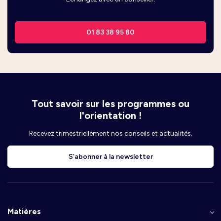
01 83 38 95 80
Tout savoir sur les programmes ou
l'orientation !
Recevez trimestriellement nos conseils et actualités.
S’abonner à la newsletter
Matières