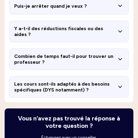
Puis-je arrêter quand je veux ?
Y a-t-il des réductions fiscales ou des
aides ?
Combien de temps faut-il pour trouver un
professeur ?
Les cours sont-ils adaptés à des besoins
spécifiques (DYS notamment) ?
Vous n’avez pas trouvé la réponse à
votre question ?
Échangez avec un conseiller.