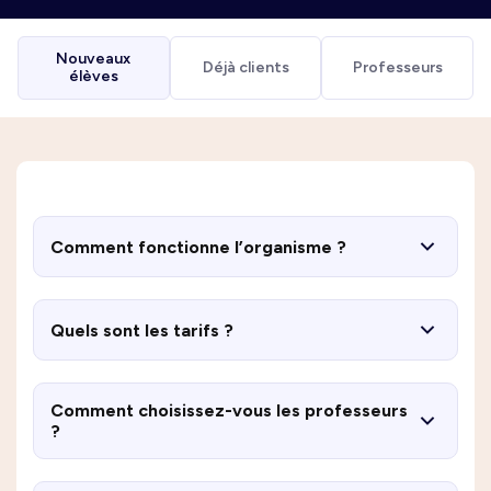
Nouveaux
Déjà clients
Professeurs
élèves
Comment fonctionne l’organisme ?
Quels sont les tarifs ?
Comment choisissez-vous les professeurs
?