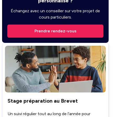
personnalisé ?
Échangez avec un conseiller sur votre projet de
cours particuliers.
Prendre rendez-vous
Stage préparation au Brevet
Un suivi régulier tout au long de l’année pour