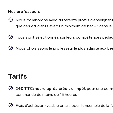
Nos professeurs
Nous collaborons avec différents profils d’enseignants
que des étudiants avec un minimum de bac+3 dans l
Tous sont sélectionnés sur leurs compétences pédago
Nous choisissons le professeur le plus adapté aux be
Tarifs
24€ TTC/heure après crédit d’impôt
pour une com
commande de moins de 15 heures)
Frais d’adhésion (valable un an, pour l’ensemble de la 