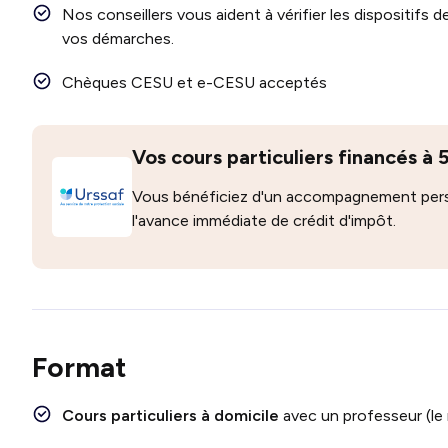
Nos conseillers vous aident à vérifier les dispositif
vos démarches.
Chèques CESU et e-CESU acceptés
Vos cours particuliers financés à
Vous bénéficiez d'un accompagnement perso
l'avance immédiate de crédit d'impôt.
Format
Cours particuliers à domicile
avec un professeur (le