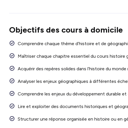
Objectifs des cours à domicile
Comprendre chaque thème d’histoire et de géograph
Maîtriser chaque chapitre essentiel du cours histoire
Acquérir des repères solides dans l’histoire du mond
Analyser les enjeux géographiques à différentes éche
Comprendre les enjeux du développement durable et 
Lire et exploiter des documents historiques et géogr
Structurer une réponse organisée en histoire ou en g