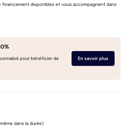
s de financement disponibles et vous accompagnent dans
 50%
nnalisé pour bénéficier de
En savoir plus
 même dans la durée)