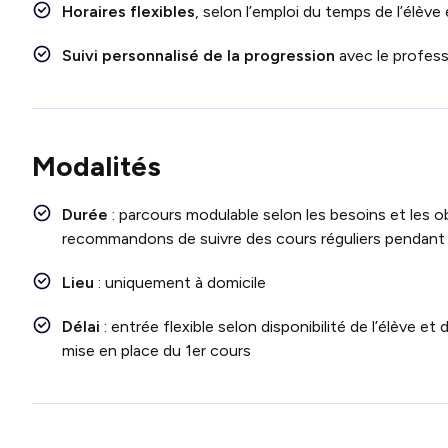
Horaires flexibles
, selon l’emploi du temps de l’élève
Suivi personnalisé de la progression
avec le profess
Modalités
Durée
: parcours modulable selon les besoins et les o
recommandons de suivre des cours réguliers pendant 
Lieu
: uniquement à domicile
Délai
: entrée flexible selon disponibilité de l’élève 
mise en place du 1er cours