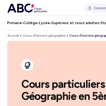
Primaire
Collège
Lycée
Supérieur et cours adultes
St
Accueil
Cours d'histoire-géographie
Cours d’histoire géogra
Cours particuliers
Géographie en 5