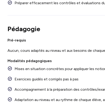
Préparer efficacement les contrôles et évaluations d
Pédagogie
Pré-requis
Aucun, cours adaptés au niveau et aux besoins de chaque
Modalités pédagogiques
Mises en situation concrètes pour appliquer les notio
Exercices guidés et corrigés pas à pas
Accompagnement à la préparation des contrôles/exam
Adaptation au niveau et au rythme de chaque élève, av