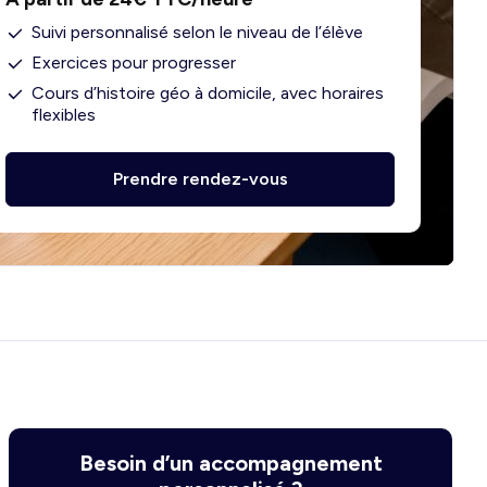
Suivi personnalisé selon le niveau de l’élève
Exercices pour progresser
Cours d’histoire géo à domicile, avec horaires
flexibles
Prendre rendez-vous
Besoin d’un accompagnement